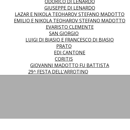
ODORICO DI LENARDO
GIUSEPPE DI LENARDO
LAZAR E NIKOLA TEOHAROV STEFANO MADOTTO
EMILIO E NIKOLA TEOHAROV STEFANO MADOTTO
EVARISTO CLEMENTE
SAN GIORGIO
LUIGI DI BIASIO E FRANCESCO DI BIASIO
PRATO
EDI CANTONE
CORITIS
GIOVANNI MADOTTO FU BATTISTA
29^ FESTA DELL’ARROTINO