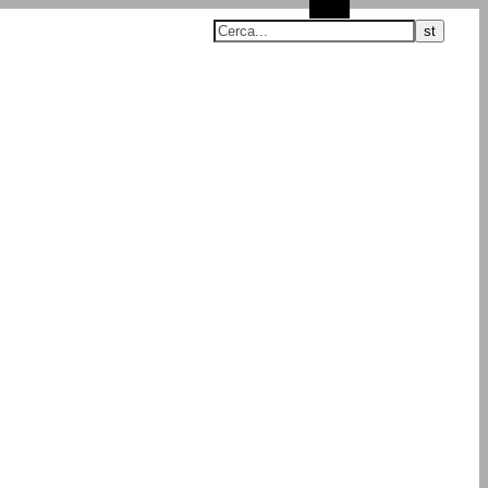
Cerca