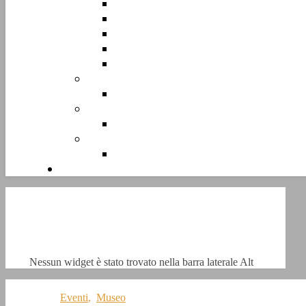
Nessun widget è stato trovato nella barra laterale Alt
Eventi
,
Museo