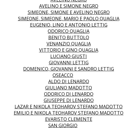
AVELINO E SIMONE NEGRO
SIMEONE, SIMONE E AVELINO NEGRO
SIMEONE, SIMEONE, MARIO E PAOLO QUAGLIA
EUGENIO, LINO E ANTONIO LETTIG
ODORICO QUAGLIA
BENITO BUTTOLO
VENANZIO QUAGLIA
VITTORIO E GINO QUAGLIA
LUCIANO GIUSTI
GIOVANNI LETTIG
DOMENICO, GIOVANNI E SANDRO LETTIG
OSEACCO
ALDO DI LENARDO
GIULIANO MADOTTO
ODORICO DI LENARDO
GIUSEPPE DI LENARDO
LAZAR E NIKOLA TEOHAROV STEFANO MADOTTO
EMILIO E NIKOLA TEOHAROV STEFANO MADOTTO
EVARISTO CLEMENTE
SAN GIORGIO