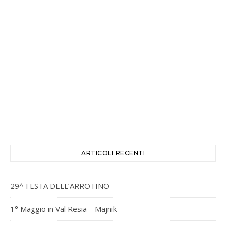
ARTICOLI RECENTI
29^ FESTA DELL’ARROTINO
1° Maggio in Val Resia – Majnik