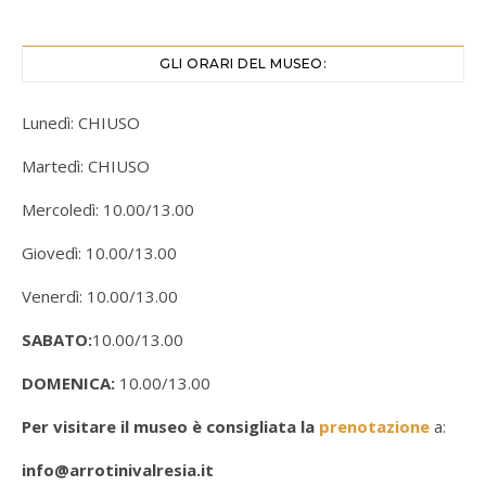
GLI ORARI DEL MUSEO:
Lunedì: CHIUSO
Martedì: CHIUSO
Mercoledì: 10.00/13.00
Giovedì: 10.00/13.00
Venerdì: 10.00/13.00
SABATO:
10.00/13.00
DOMENICA:
10.00/13.00
Per visitare il museo è consigliata la
prenotazione
a:
info@arrotinivalresia.it