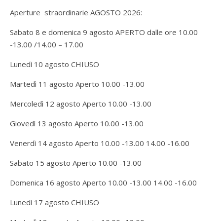
Aperture straordinarie AGOSTO 2026:
Sabato 8 e domenica 9 agosto APERTO dalle ore 10.00
-13.00 /14.00 – 17.00
Lunedì 10 agosto CHIUSO
Martedì 11 agosto Aperto 10.00 -13.00
Mercoledì 12 agosto Aperto 10.00 -13.00
Giovedì 13 agosto Aperto 10.00 -13.00
Venerdì 14 agosto Aperto 10.00 -13.00 14.00 -16.00
Sabato 15 agosto Aperto 10.00 -13.00
Domenica 16 agosto Aperto 10.00 -13.00 14.00 -16.00
Lunedì 17 agosto CHIUSO