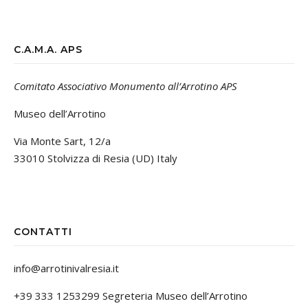
C.A.M.A. APS
Comitato Associativo Monumento all’Arrotino APS
Museo dell’Arrotino
Via Monte Sart, 12/a
33010 Stolvizza di Resia (UD) Italy
CONTATTI
info@arrotinivalresia.it
+39 333 1253299 Segreteria Museo dell’Arrotino