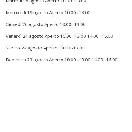
Martedì 18 agosto Aperto 10.00 -13.00
Mercoledì 19 agosto Aperto 10.00 -13.00
Giovedì 20 agosto Aperto 10.00 -13.00
Venerdì 21 agosto Aperto 10.00 -13.00 14.00 -16.00
Sabato 22 agosto Aperto 10.00 -13.00
Domenica 23 agosto Aperto 10.00 -13.00 14.00 -16.00