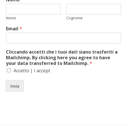
Nome
Cognome
Email
*
Cliccando accetti che i tuoi dati siano trasferiti a
Mailchimp. By clicking here you agree to have
your data transferred to Mailchimp.
*
Accetto | I accept
Invia