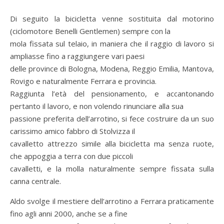
Di seguito la bicicletta venne sostituita dal motorino
(ciclomotore Benelli Gentlemen) sempre con la
mola fissata sul telaio, in maniera che il raggio di lavoro si
ampliasse fino a raggiungere vari paesi
delle province di Bologna, Modena, Reggio Emilia, Mantova,
Rovigo e naturalmente Ferrara e provincia.
Raggiunta l’età del pensionamento, e accantonando
pertanto il lavoro, e non volendo rinunciare alla sua
passione preferita dell’arrotino, si fece costruire da un suo
carissimo amico fabbro di Stolvizza il
cavalletto attrezzo simile alla bicicletta ma senza ruote,
che appoggia a terra con due piccoli
cavalletti, e la molla naturalmente sempre fissata sulla
canna centrale.
Aldo svolge il mestiere dell’arrotino a Ferrara praticamente
fino agli anni 2000, anche se a fine