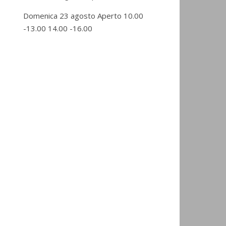
Domenica 23 agosto Aperto 10.00
-13.00 14.00 -16.00