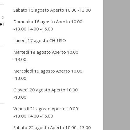
Sabato 15 agosto Aperto 10.00 -13.00
E
Domenica 16 agosto Aperto 10.00
RI
-13.00 14.00 -16.00
Lunedì 17 agosto CHIUSO
Martedì 18 agosto Aperto 10.00
-13.00
Mercoledì 19 agosto Aperto 10.00
-13.00
Giovedì 20 agosto Aperto 10.00
-13.00
Venerdì 21 agosto Aperto 10.00
-13.00 14.00 -16.00
Sabato 22 agosto Aperto 10.00 -13.00