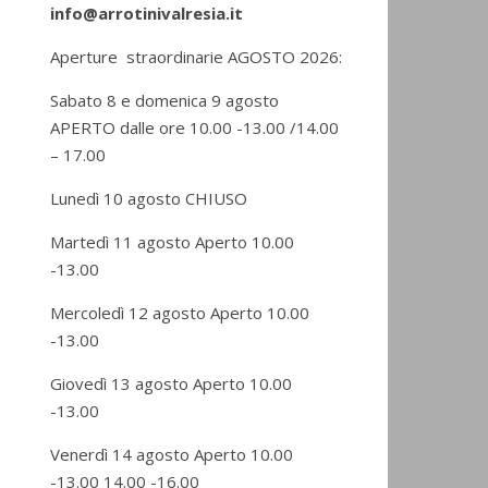
info@arrotinivalresia.it
Aperture straordinarie AGOSTO 2026:
Sabato 8 e domenica 9 agosto
APERTO dalle ore 10.00 -13.00 /14.00
– 17.00
Lunedì 10 agosto CHIUSO
Martedì 11 agosto Aperto 10.00
-13.00
Mercoledì 12 agosto Aperto 10.00
-13.00
Giovedì 13 agosto Aperto 10.00
-13.00
Venerdì 14 agosto Aperto 10.00
-13.00 14.00 -16.00